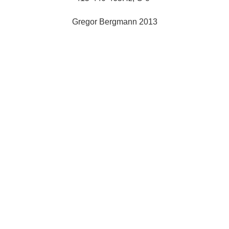
Gregor Bergmann 2013