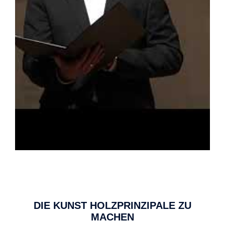
DIE KUNST HOLZPRINZIPALE ZU
MACHEN