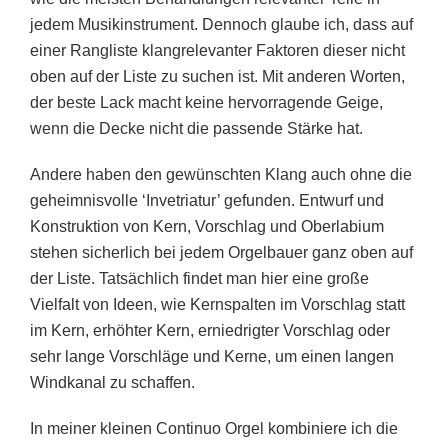
jedem Musikinstrument. Dennoch glaube ich, dass auf
einer Rangliste klangrelevanter Faktoren dieser nicht
oben auf der Liste zu suchen ist. Mit anderen Worten,
der beste Lack macht keine hervorragende Geige,
wenn die Decke nicht die passende Stärke hat.
Andere haben den gewünschten Klang auch ohne die
geheimnisvolle ‘Invetriatur’ gefunden. Entwurf und
Konstruktion von Kern, Vorschlag und Oberlabium
stehen sicherlich bei jedem Orgelbauer ganz oben auf
der Liste. Tatsächlich findet man hier eine große
Vielfalt von Ideen, wie Kernspalten im Vorschlag statt
im Kern, erhöhter Kern, erniedrigter Vorschlag oder
sehr lange Vorschläge und Kerne, um einen langen
Windkanal zu schaffen.
In meiner kleinen Continuo Orgel kombiniere ich die