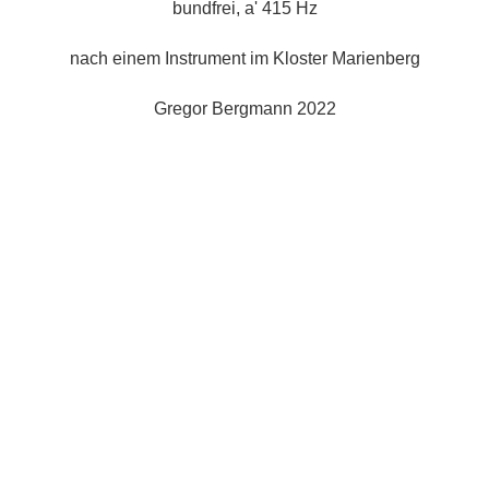
bundfrei, a' 415 Hz
nach einem Instrument im Kloster Marienberg
Gregor Bergmann 2022