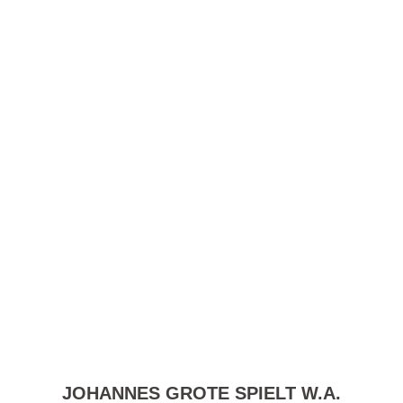
JOHANNES GROTE SPIELT W.A.