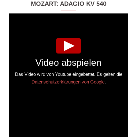
MOZART: ADAGIO KV 540
Video abspielen
Das Video wird von Youtube eingebettet. Es gelten die
Datenschutzerklärungen von Google
.