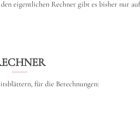
en eigentlichen Rechner gibt es bisher nur au
RECHNER
itsblättern, für die Berechnungen: